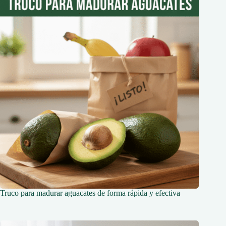
Truco para madurar aguacates de forma rápida y efectiva