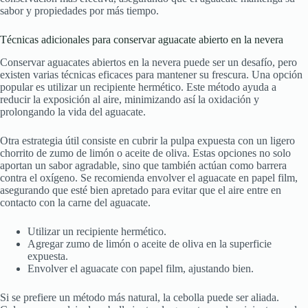
sabor y propiedades por más tiempo.
Técnicas adicionales para conservar aguacate abierto en la nevera
Conservar aguacates abiertos en la nevera puede ser un desafío, pero
existen varias técnicas eficaces para mantener su frescura. Una opción
popular es utilizar un recipiente hermético. Este método ayuda a
reducir la exposición al aire, minimizando así la oxidación y
prolongando la vida del aguacate.
Otra estrategia útil consiste en cubrir la pulpa expuesta con un ligero
chorrito de zumo de limón o aceite de oliva. Estas opciones no solo
aportan un sabor agradable, sino que también actúan como barrera
contra el oxígeno. Se recomienda envolver el aguacate en papel film,
asegurando que esté bien apretado para evitar que el aire entre en
contacto con la carne del aguacate.
Utilizar un recipiente hermético.
Agregar zumo de limón o aceite de oliva en la superficie
expuesta.
Envolver el aguacate con papel film, ajustando bien.
Si se prefiere un método más natural, la cebolla puede ser aliada.