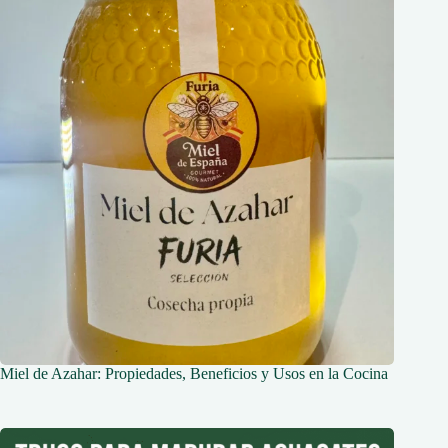
Miel de Azahar: Propiedades, Beneficios y Usos en la Cocina