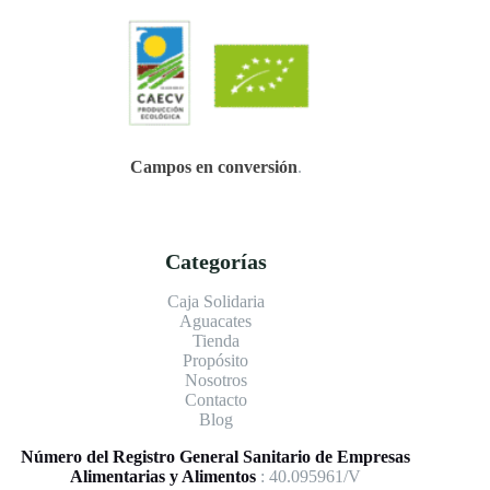
Campos en conversión
.
Categorías
Caja Solidaria
Aguacates
Tienda
Propósito
Nosotros
Contacto
Blog
Número del Registro General Sanitario de Empresas
Alimentarias y Alimentos
: 40.095961/V