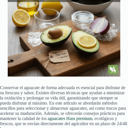
Conservar el aguacate de forma adecuada es esencial para disfrutar de
su frescura y sabor. Existen diversas técnicas que ayudan a minimizar
la oxidación y prolongar su vida útil, garantizando que siempre se
pueda disfrutar al máximo. En este artículo se abordarán métodos
sencillos para seleccionar y almacenar aguacates, así como trucos para
acelerar su maduración. Además, se ofrecerán consejos prácticos para
mantener la calidad de los
aguacates Hass premium
, ecológicos y
frescos, que se envían directamente del agricultor en un plazo de 24/48