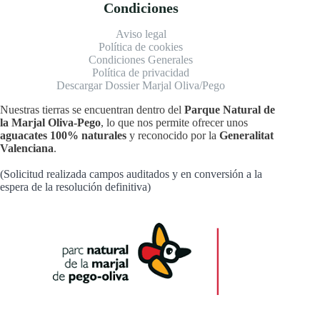
Condiciones
Aviso legal
Política de cookies
Condiciones Generales
Política de privacidad
Descargar Dossier Marjal Oliva/Pego
Nuestras tierras se encuentran dentro del
Parque Natural de
la Marjal Oliva-Pego
, lo que nos permite ofrecer unos
aguacates 100% naturales
y reconocido por la
Generalitat
Valenciana
.
(Solicitud realizada campos auditados y en conversión a la
espera de la resolución definitiva)