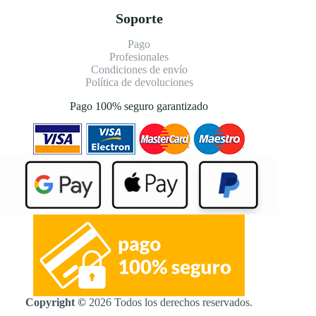
Soporte
Pago
Profesionales
Condiciones de envío
Política de devoluciones
Pago 100% seguro garantizado
Copyright ©
2026 Todos los derechos reservados.