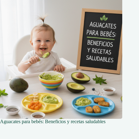
Aguacates para bebés: Beneficios y recetas saludables