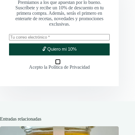
Premiamos a los que apuestan por lo bueno.
Suscríbete y recibe un 10% de descuento en tu
primera compra. Además, serás el primero en
enterarte de recetas, novedades y promociones
exclusivas.
🔓 Quiero mi 10%
Acepto la
Política de Privacidad
Entradas relacionadas