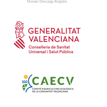
Dossier Descarga Registro