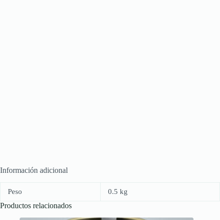
Información adicional
Peso
0.5 kg
Productos relacionados