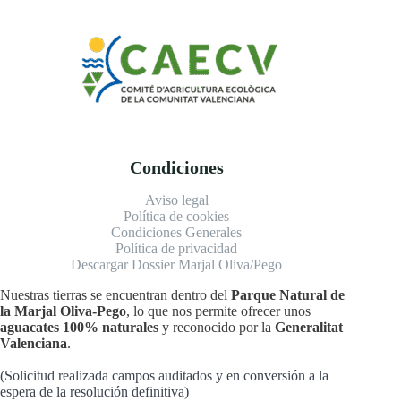
Condiciones
Aviso legal
Política de cookies
Condiciones Generales
Política de privacidad
Descargar Dossier Marjal Oliva/Pego
Nuestras tierras se encuentran dentro del
Parque Natural de
la Marjal Oliva-Pego
, lo que nos permite ofrecer unos
aguacates 100% naturales
y reconocido por la
Generalitat
Valenciana
.
(Solicitud realizada campos auditados y en conversión a la
espera de la resolución definitiva)