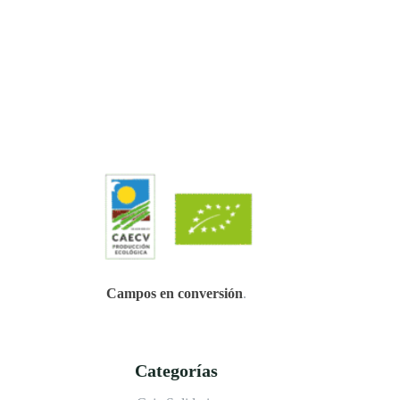
Campos en conversión
.
Categorías