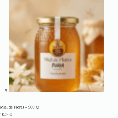
Miel de Flores – 500 gr
10.50
€