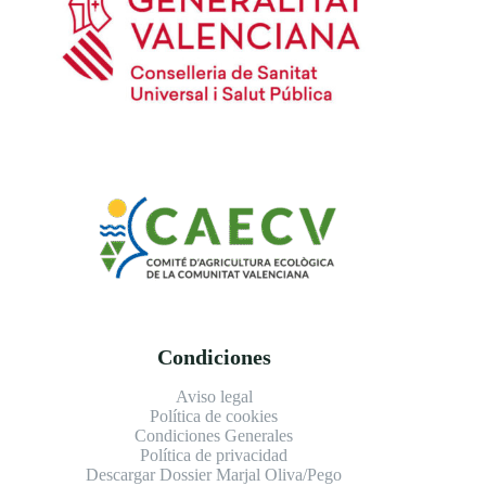
Condiciones
Aviso legal
Política de cookies
Condiciones Generales
Política de privacidad
Descargar Dossier Marjal Oliva/Pego