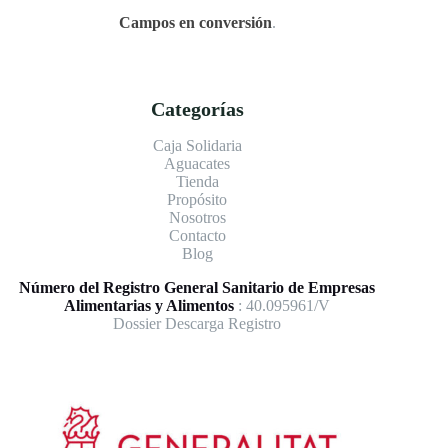
Campos en conversión
.
Categorías
Caja Solidaria
Aguacates
Tienda
Propósito
Nosotros
Contacto
Blog
Número del Registro General Sanitario de Empresas
Alimentarias y Alimentos
: 40.095961/V
Dossier Descarga Registro