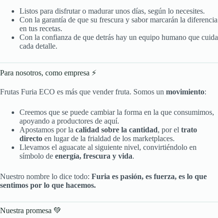
Listos para disfrutar o madurar unos días, según lo necesites.
Con la garantía de que su frescura y sabor marcarán la diferencia
en tus recetas.
Con la confianza de que detrás hay un equipo humano que cuida
cada detalle.
Para nosotros, como empresa ⚡
Frutas Furia ECO es más que vender fruta. Somos un
movimiento
:
Creemos que se puede cambiar la forma en la que consumimos,
apoyando a productores de aquí.
Apostamos por la
calidad sobre la cantidad
, por el
trato
directo
en lugar de la frialdad de los marketplaces.
Llevamos el aguacate al siguiente nivel, convirtiéndolo en
símbolo de
energía, frescura y vida
.
Nuestro nombre lo dice todo:
Furia es pasión, es fuerza, es lo que
sentimos por lo que hacemos.
Nuestra promesa 💚