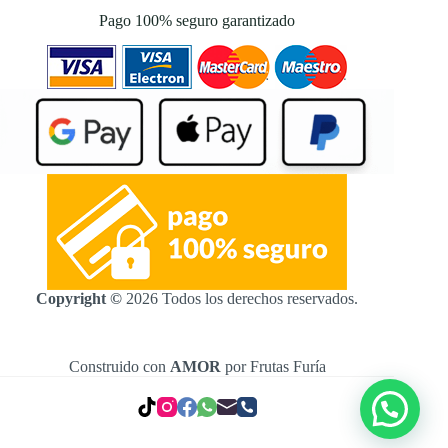
Pago 100% seguro garantizado
Copyright ©
2026 Todos los derechos reservados.
Construido con
AMOR
por Frutas Furía