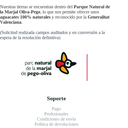
Nuestras tierras se encuentran dentro del
Parque Natural de
la Marjal Oliva-Pego
, lo que nos permite ofrecer unos
aguacates 100% naturales
y reconocido por la
Generalitat
Valenciana
.
(Solicitud realizada campos auditados y en conversión a la
espera de la resolución definitiva)
Soporte
Pago
Profesionales
Condiciones de envío
Política de devoluciones