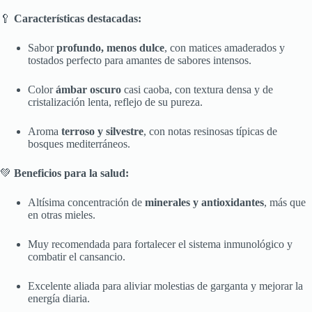
🥄
Características destacadas:
Sabor
profundo, menos dulce
, con matices amaderados y
tostados perfecto para amantes de sabores intensos.
Color
ámbar oscuro
casi caoba, con textura densa y de
cristalización lenta, reflejo de su pureza.
Aroma
terroso y silvestre
, con notas resinosas típicas de
bosques mediterráneos.
💚
Beneficios para la salud:
Altísima concentración de
minerales y antioxidantes
, más que
en otras mieles.
Muy recomendada para fortalecer el sistema inmunológico y
combatir el cansancio.
Excelente aliada para aliviar molestias de garganta y mejorar la
energía diaria.