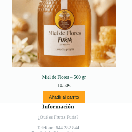
Miel de Flores – 500 gr
10.50
€
Añadir al carrito
Información
¿Qué es Frutas Furia?
Teléfono:
644 282 844