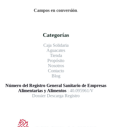
Campos en conversión
.
Categorías
Caja Solidaria
Aguacates
Tienda
Propósito
Nosotros
Contacto
Blog
Número del Registro General Sanitario de Empresas
Alimentarias y Alimentos
: 40.095961/V
Dossier Descarga Registro