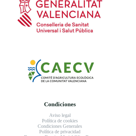
Condiciones
Aviso legal
Política de cookies
Condiciones Generales
Política de privacidad