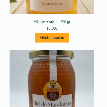
Miel de Azahar – 500 gr
10.50
€
Añadir al carrito