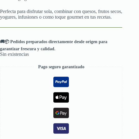
Perfecta para disfrutar sola, combinar con quesos, frutos secos,
yogures, infusiones o como toque gourmet en tus recetas.
🚚📦 Pedidos preparados directamente desde origen para
garantizar frescura y calidad.
Sin existencias
Pago seguro garantizado