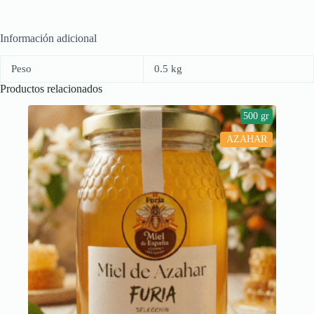
Información adicional
Peso
0.5 kg
Productos relacionados
500 gr
AZAHAR