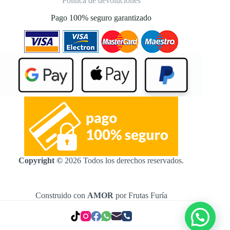
Política de devoluciones
Pago 100% seguro garantizado
Copyright ©
2026 Todos los derechos reservados.
Construido con
AMOR
por Frutas Furía