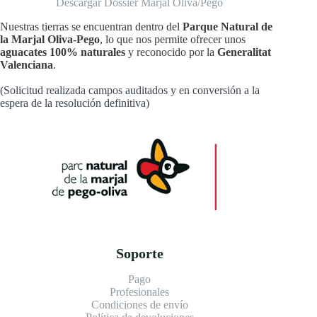
Descargar Dossier Marjal Oliva/Pego
Nuestras tierras se encuentran dentro del
Parque Natural de
la Marjal Oliva-Pego
, lo que nos permite ofrecer unos
aguacates 100% naturales
y reconocido por la
Generalitat
Valenciana
.
(Solicitud realizada campos auditados y en conversión a la
espera de la resolución definitiva)
Soporte
Pago
Profesionales
Condiciones de envío