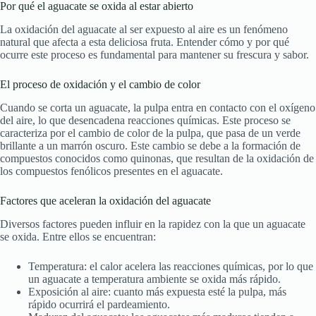
Por qué el aguacate se oxida al estar abierto
La oxidación del aguacate al ser expuesto al aire es un fenómeno
natural que afecta a esta deliciosa fruta. Entender cómo y por qué
ocurre este proceso es fundamental para mantener su frescura y sabor.
El proceso de oxidación y el cambio de color
Cuando se corta un aguacate, la pulpa entra en contacto con el oxígeno
del aire, lo que desencadena reacciones químicas. Este proceso se
caracteriza por el cambio de color de la pulpa, que pasa de un verde
brillante a un marrón oscuro. Este cambio se debe a la formación de
compuestos conocidos como quinonas, que resultan de la oxidación de
los compuestos fenólicos presentes en el aguacate.
Factores que aceleran la oxidación del aguacate
Diversos factores pueden influir en la rapidez con la que un aguacate
se oxida. Entre ellos se encuentran:
Temperatura: el calor acelera las reacciones químicas, por lo que
un aguacate a temperatura ambiente se oxida más rápido.
Exposición al aire: cuanto más expuesta esté la pulpa, más
rápido ocurrirá el pardeamiento.