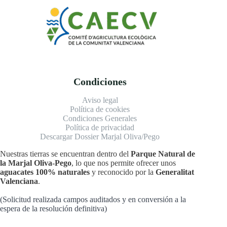
Condiciones
Aviso legal
Política de cookies
Condiciones Generales
Política de privacidad
Descargar Dossier Marjal Oliva/Pego
Nuestras tierras se encuentran dentro del
Parque Natural de
la Marjal Oliva-Pego
, lo que nos permite ofrecer unos
aguacates 100% naturales
y reconocido por la
Generalitat
Valenciana
.
(Solicitud realizada campos auditados y en conversión a la
espera de la resolución definitiva)