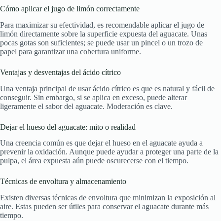
Cómo aplicar el jugo de limón correctamente
Para maximizar su efectividad, es recomendable aplicar el jugo de
limón directamente sobre la superficie expuesta del aguacate. Unas
pocas gotas son suficientes; se puede usar un pincel o un trozo de
papel para garantizar una cobertura uniforme.
Ventajas y desventajas del ácido cítrico
Una ventaja principal de usar ácido cítrico es que es natural y fácil de
conseguir. Sin embargo, si se aplica en exceso, puede alterar
ligeramente el sabor del aguacate. Moderación es clave.
Dejar el hueso del aguacate: mito o realidad
Una creencia común es que dejar el hueso en el aguacate ayuda a
prevenir la oxidación. Aunque puede ayudar a proteger una parte de la
pulpa, el área expuesta aún puede oscurecerse con el tiempo.
Técnicas de envoltura y almacenamiento
Existen diversas técnicas de envoltura que minimizan la exposición al
aire. Estas pueden ser útiles para conservar el aguacate durante más
tiempo.