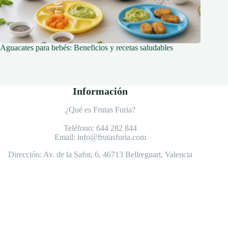
Aguacates para bebés: Beneficios y recetas saludables
Información
¿Qué es Frutas Furia?
Teléfono:
644 282 844
Email:
info@frutasfuria.com
Dirección:
Av. de la Safor, 6, 46713 Bellreguart, Valencia