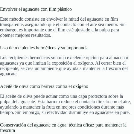
Envolver el aguacate con film plástico
Este método consiste en envolver la mitad del aguacate en film
transparente, asegurando que el contacto con el aire sea menor. Sin
embargo, es importante que el film esté ajustado a la pulpa para
obtener mejores resultados.
Uso de recipientes herméticos y su importancia
Los recipientes herméticos son una excelente opción para almacenar
aguacates ya que limitan la exposición al oxígeno. Al cerrar bien el
recipiente, se crea un ambiente que ayuda a mantener la frescura del
aguacate.
Aceite de oliva como barrera contra el oxígeno
El aceite de oliva puede actuar como una capa protectora sobre la
pulpa del aguacate. Esta barrera reduce el contacto directo con el aire,
ayudando a mantener la fruta en mejores condiciones durante más
tiempo. Sin embargo, su efectividad disminuye en aguacates en puré.
Conservación del aguacate en agua: técnica eficaz para mantener la
frescura