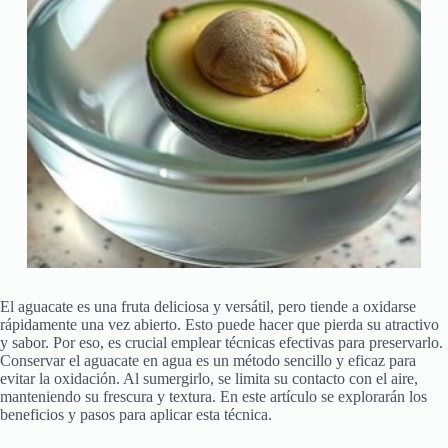
El aguacate es una fruta deliciosa y versátil, pero tiende a oxidarse
rápidamente una vez abierto. Esto puede hacer que pierda su atractivo
y sabor. Por eso, es crucial emplear técnicas efectivas para preservarlo.
Conservar el aguacate en agua es un método sencillo y eficaz para
evitar la oxidación. Al sumergirlo, se limita su contacto con el aire,
manteniendo su frescura y textura. En este artículo se explorarán los
beneficios y pasos para aplicar esta técnica.