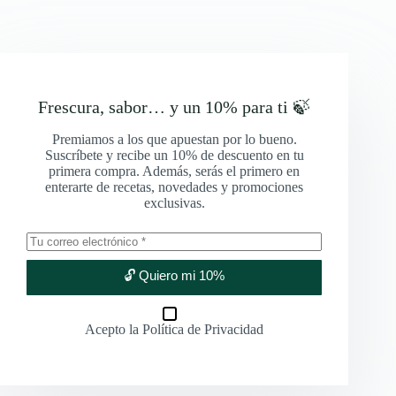
Frescura, sabor… y un 10% para ti 🍃
Premiamos a los que apuestan por lo bueno.
Suscríbete y recibe un 10% de descuento en tu
primera compra. Además, serás el primero en
enterarte de recetas, novedades y promociones
exclusivas.
🔓 Quiero mi 10%
Acepto la
Política de Privacidad