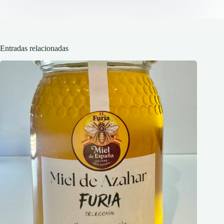
Entradas relacionadas