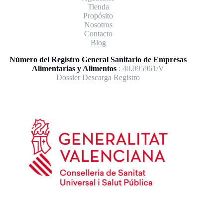
Tienda
Propósito
Nosotros
Contacto
Blog
Número del Registro General Sanitario de Empresas
Alimentarias y Alimentos
: 40.095961/V
Dossier Descarga Registro