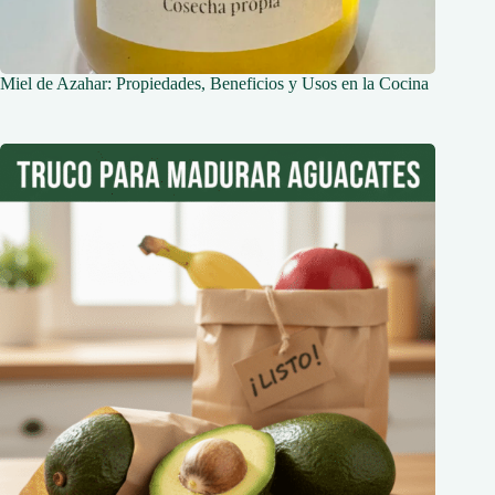
Miel de Azahar: Propiedades, Beneficios y Usos en la Cocina