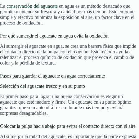
La
conservación del aguacate
en agua es un método destacado que
permite mantener su frescura y calidad por más tiempo. Este enfoque
simple y efectivo minimiza la exposición al aire, un factor clave en el
proceso de oxidación.
Por qué sumergir el aguacate en agua evita la oxidación
Al sumergir el aguacate en agua, se crea una barrera física que impide
el contacto directo de la pulpa con el oxígeno. Este método ayuda a
ralentizar el proceso químico de oxidación que provoca el cambio de
color y la pérdida de textura.
Pasos para guardar el aguacate en agua correctamente
Selección del aguacate fresco y en su punto
El primer paso para lograr una buena conservación es elegir un
aguacate que esté maduro y firme. Un aguacate en su punto óptimo
garantiza que se mantendrá fresco durante más tiempo y evitará
sorpresas desagradables.
Colocar la pulpa hacia abajo para evitar el contacto directo con el aire
Al sumergir la mitad del aguacate, es importante que la parte expuesta