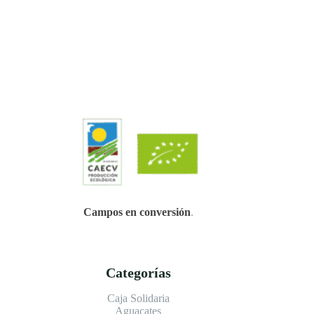
Campos en conversión
.
Categorías
Caja Solidaria
Aguacates