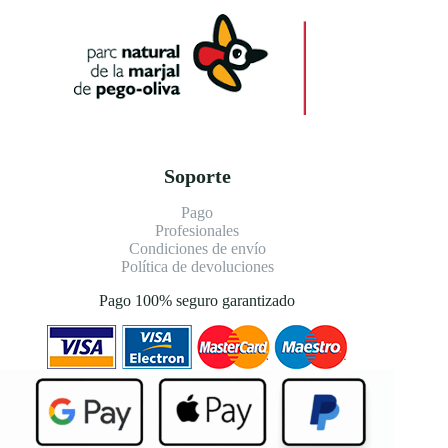
Soporte
Pago
Profesionales
Condiciones de envío
Política de devoluciones
Pago 100% seguro garantizado