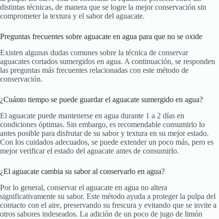
distintas técnicas, de manera que se logre la mejor conservación sin
comprometer la textura y el sabor del aguacate.
Preguntas frecuentes sobre aguacate en agua para que no se oxide
Existen algunas dudas comunes sobre la técnica de conservar
aguacates cortados sumergidos en agua. A continuación, se responden
las preguntas más frecuentes relacionadas con este método de
conservación.
¿Cuánto tiempo se puede guardar el aguacate sumergido en agua?
El aguacate puede mantenerse en agua durante 1 a 2 días en
condiciones óptimas. Sin embargo, es recomendable consumirlo lo
antes posible para disfrutar de su sabor y textura en su mejor estado.
Con los cuidados adecuados, se puede extender un poco más, pero es
mejor verificar el estado del aguacate antes de consumirlo.
¿El aguacate cambia su sabor al conservarlo en agua?
Por lo general, conservar el aguacate en agua no altera
significativamente su sabor. Este método ayuda a proteger la pulpa del
contacto con el aire, preservando su frescura y evitando que se invite a
otros sabores indeseados. La adición de un poco de jugo de limón