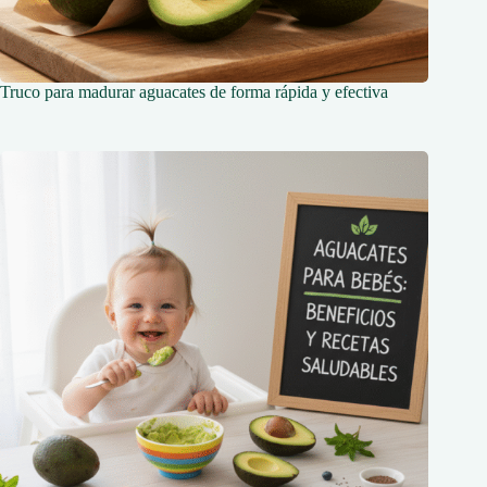
Truco para madurar aguacates de forma rápida y efectiva