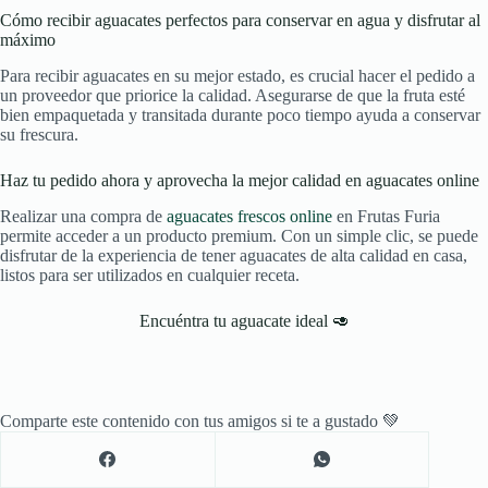
Cómo recibir aguacates perfectos para conservar en agua y disfrutar al
máximo
Para recibir aguacates en su mejor estado, es crucial hacer el pedido a
un proveedor que priorice la calidad. Asegurarse de que la fruta esté
bien empaquetada y transitada durante poco tiempo ayuda a conservar
su frescura.
Haz tu pedido ahora y aprovecha la mejor calidad en aguacates online
Realizar una compra de
aguacates frescos online
en Frutas Furia
permite acceder a un producto premium. Con un simple clic, se puede
disfrutar de la experiencia de tener aguacates de alta calidad en casa,
listos para ser utilizados en cualquier receta.
Encuéntra tu aguacate ideal 🥑
Comparte este contenido con tus amigos si te a gustado 💚