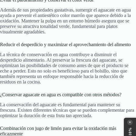
Además de sus propiedades gustativas, sumergir el aguacate en agua
ayuda a prevenir el antiestético color marrón que aparece debido a la
oxidación. Mantener la pulpa en un entorno húmedo asegura que se
preserve su atractiva tonalidad verde, fundamental para platos
visualmente agradables.
Reducir el desperdicio y maximizar el aprovechamiento del alimento
La técnica de conservación en agua contribuye a disminuir el
desperdicio alimentario. Al preservar la frescura del aguacate, se
optimizan las posibilidades de consumo antes de que el producto se
eche a perder. Esto no solo es beneficioso para el bolsillo, sino que
también representa un enfoque responsable hacia la reducción de
residuos en la cocina.
¿Conservar aguacate en agua es compatible con otros métodos?
La conservación del aguacate es fundamental para mantener su
frescura. Existen diferentes técnicas que se pueden complementar para
optimizar la duración de esta fruta tan apreciada.
×
Combinación con jugo de limón para evitar la oxidación más
eficazmente