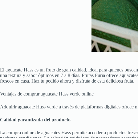
El aguacate Hass es un fruto de gran calidad, ideal para quienes buscan 
una textura y sabor óptimos en 7 a 8 días. Frutas Furia ofrece aguacate
frescos en casa. Haz tu pedido ahora y disfruta de esta deliciosa fruta.
Ventajas de comprar aguacate Hass verde online
Adquirir aguacate Hass verde a través de plataformas digitales ofrece mú
Calidad garantizada del producto
La compra online de aguacates Hass permite acceder a productos frescos