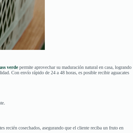
ss verde
permite aprovechar su maduración natural en casa, logrando
lidad. Con envío rápido de 24 a 48 horas, es posible recibir aguacates
te.
es recién cosechados, asegurando que el cliente reciba un fruto en