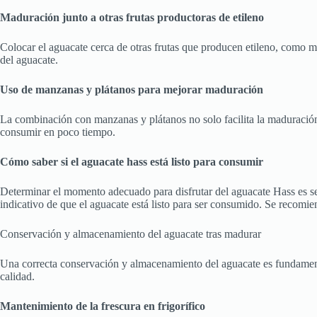
Maduración junto a otras frutas productoras de etileno
Colocar el aguacate cerca de otras frutas que producen etileno, como m
del aguacate.
Uso de manzanas y plátanos para mejorar maduración
La combinación con manzanas y plátanos no solo facilita la maduración,
consumir en poco tiempo.
Cómo saber si el aguacate hass está listo para consumir
Determinar el momento adecuado para disfrutar del aguacate Hass es senc
indicativo de que el aguacate está listo para ser consumido. Se recomie
Conservación y almacenamiento del aguacate tras madurar
Una correcta conservación y almacenamiento del aguacate es fundamental
calidad.
Mantenimiento de la frescura en frigorífico