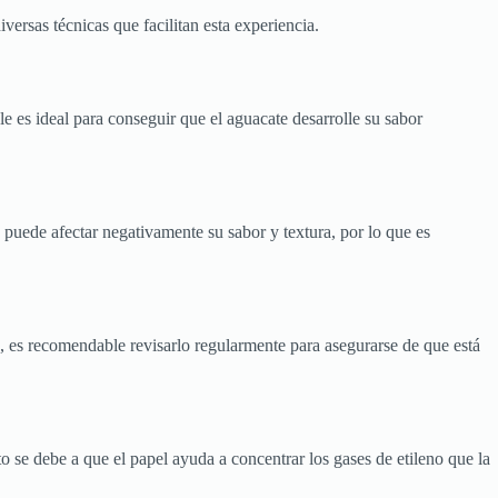
ersas técnicas que facilitan esta experiencia.
e es ideal para conseguir que el aguacate desarrolle su sabor
sa puede afectar negativamente su sabor y textura, por lo que es
, es recomendable revisarlo regularmente para asegurarse de que está
o se debe a que el papel ayuda a concentrar los gases de etileno que la