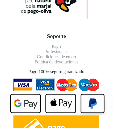
Soporte
Pago
Profesionales
Condiciones de envío
Política de devoluciones
Pago 100% seguro garantizado