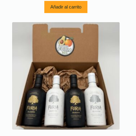
Añadir al carrito