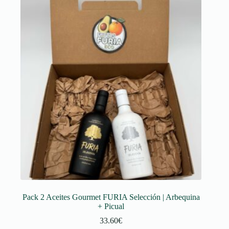
Pack 2 Aceites Gourmet FURIA Selección | Arbequina
+ Picual
33.60
€