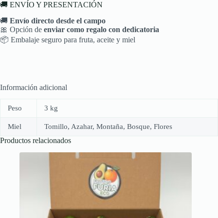
🚚 ENVÍO Y PRESENTACIÓN
🚚
Envío directo desde el campo
🎀 Opción de
enviar como regalo con dedicatoria
📦 Embalaje seguro para fruta, aceite y miel
Información adicional
Peso
3 kg
Miel
Tomillo, Azahar, Montaña, Bosque, Flores
Productos relacionados