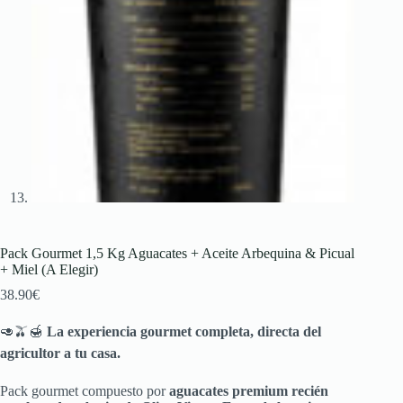
Pack Gourmet 1,5 Kg Aguacates + Aceite Arbequina & Picual
+ Miel (A Elegir)
38.90
€
🥑🫒🍯
La experiencia gourmet completa, directa del
agricultor a tu casa.
Pack gourmet compuesto por
aguacates premium recién