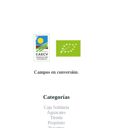
Campos en conversión
.
Categorías
Caja Solidaria
Aguacates
Tienda
Propósito
Nosotros