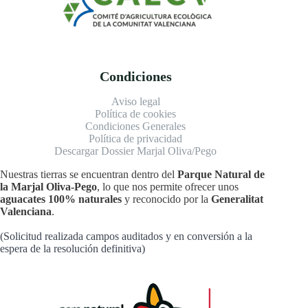
Condiciones
Aviso legal
Política de cookies
Condiciones Generales
Política de privacidad
Descargar Dossier Marjal Oliva/Pego
Nuestras tierras se encuentran dentro del
Parque Natural de
la Marjal Oliva-Pego
, lo que nos permite ofrecer unos
aguacates 100% naturales
y reconocido por la
Generalitat
Valenciana
.
(Solicitud realizada campos auditados y en conversión a la
espera de la resolución definitiva)