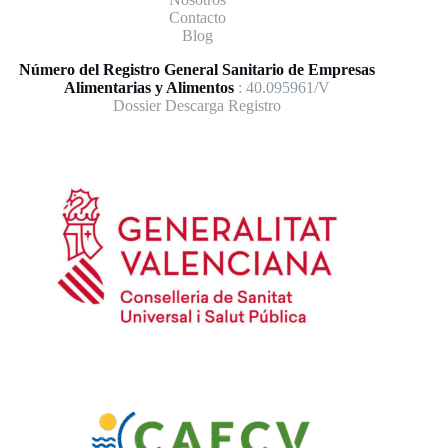
Contacto
Blog
Número del Registro General Sanitario de Empresas
Alimentarias y Alimentos
: 40.095961/V
Dossier Descarga Registro