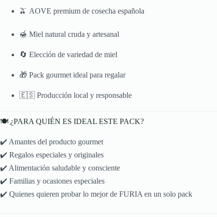
🫒 AOVE premium de cosecha española
🍯 Miel natural cruda y artesanal
🔄 Elección de variedad de miel
🎁 Pack gourmet ideal para regalar
🇪🇸 Producción local y responsable
🍽️ ¿PARA QUIÉN ES IDEAL ESTE PACK?
✔️ Amantes del producto gourmet
✔️ Regalos especiales y originales
✔️ Alimentación saludable y consciente
✔️ Familias y ocasiones especiales
✔️ Quienes quieren probar lo mejor de FURIA en un solo pack