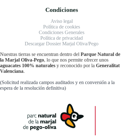
Condiciones
Aviso legal
Política de cookies
Condiciones Generales
Política de privacidad
Descargar Dossier Marjal Oliva/Pego
Nuestras tierras se encuentran dentro del
Parque Natural de
la Marjal Oliva-Pego
, lo que nos permite ofrecer unos
aguacates 100% naturales
y reconocido por la
Generalitat
Valenciana
.
(Solicitud realizada campos auditados y en conversión a la
espera de la resolución definitiva)