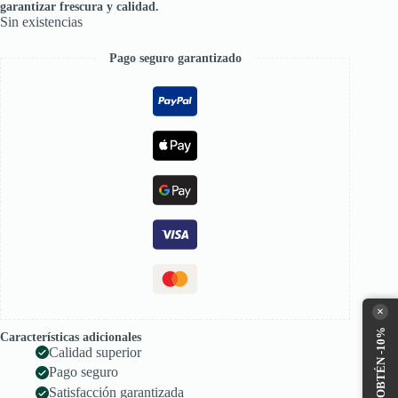
garantizar frescura y calidad.
Sin existencias
Pago seguro garantizado
×
Características adicionales
Calidad superior
Pago seguro
Satisfacción garantizada