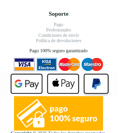
Soporte
Pago
Profesionales
Condiciones de envío
Política de devoluciones
Pago 100% seguro garantizado