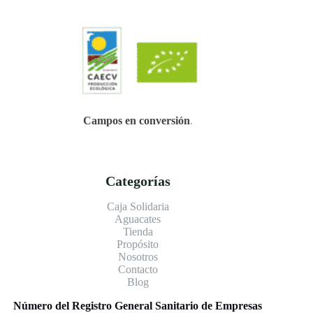
Campos en conversión
.
Categorías
Caja Solidaria
Aguacates
Tienda
Propósito
Nosotros
Contacto
Blog
Número del Registro General Sanitario de Empresas