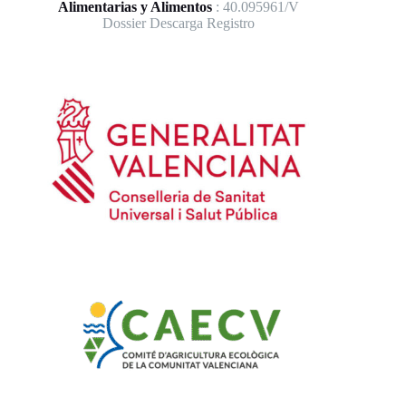
Alimentarias y Alimentos
: 40.095961/V
Dossier Descarga Registro