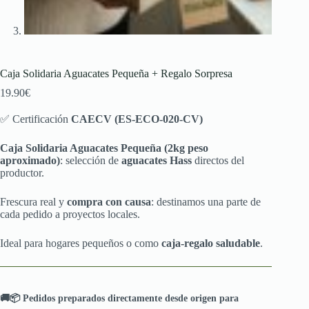
Caja Solidaria Aguacates Pequeña + Regalo Sorpresa
19.90
€
✅ Certificación
CAECV
(ES-ECO-020-CV)
Caja Solidaria Aguacates Pequeña (2kg peso
aproximado)
: selección de
aguacates Hass
directos del
productor.
Frescura real y
compra con causa
: destinamos una parte de
cada pedido a proyectos locales.
Ideal para hogares pequeños o como
caja-regalo saludable
.
🚚📦 Pedidos preparados directamente desde origen para