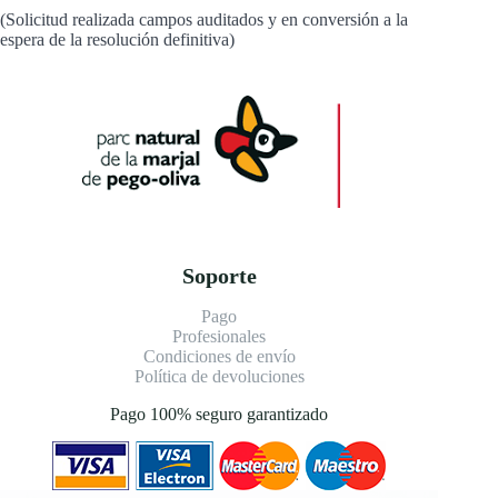
(Solicitud realizada campos auditados y en conversión a la
espera de la resolución definitiva)
Soporte
Pago
Profesionales
Condiciones de envío
Política de devoluciones
Pago 100% seguro garantizado