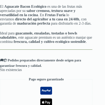
El
Aguacate Bacon Ecológico
es una de las frutas más
apreciadas por su
sabor cremoso, textura suave y
versatilidad en la cocina
. En
Frutas Furia
lo
enviamos
directo del agricultor a tu casa en 24/48h
, con
garantía de
maduración perfecta
para disfrutarlo en 2-3 días.
Ideal para
guacamole, ensaladas, tostadas o bowls
saludables
, este aguacate premium es un auténtico manjar que
combina
frescura, calidad y cultivo ecológico sostenible
.
🚚📦 Pedidos preparados directamente desde origen para
garantizar frescura y calidad.
Sin existencias
Pago seguro garantizado