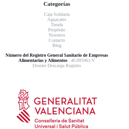
Categorías
Caja Solidaria
Aguacates
Tienda
Propósito
Nosotros
Contacto
Blog
Número del Registro General Sanitario de Empresas
Alimentarias y Alimentos
: 40.095961/V
Dossier Descarga Registro