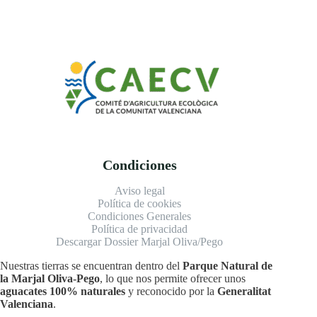
Condiciones
Aviso legal
Política de cookies
Condiciones Generales
Política de privacidad
Descargar Dossier Marjal Oliva/Pego
Nuestras tierras se encuentran dentro del
Parque Natural de
la Marjal Oliva-Pego
, lo que nos permite ofrecer unos
aguacates 100% naturales
y reconocido por la
Generalitat
Valenciana
.