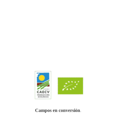
Campos en conversión
.