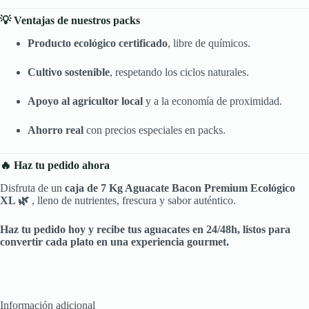
💡 Ventajas de nuestros packs
Producto ecológico certificado
, libre de químicos.
Cultivo sostenible
, respetando los ciclos naturales.
Apoyo al agricultor local
y a la economía de proximidad.
Ahorro real
con precios especiales en packs.
🔥 Haz tu pedido ahora
Disfruta de un
caja de 7 Kg Aguacate Bacon Premium Ecológico
XL 🌿
, lleno de nutrientes, frescura y sabor auténtico.
Haz tu pedido hoy y recibe tus aguacates en 24/48h, listos para
convertir cada plato en una experiencia gourmet.
Información adicional