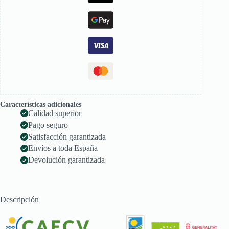
Características adicionales
Calidad superior
Pago seguro
Satisfacción garantizada
Envíos a toda España
Devolución garantizada
Descripción