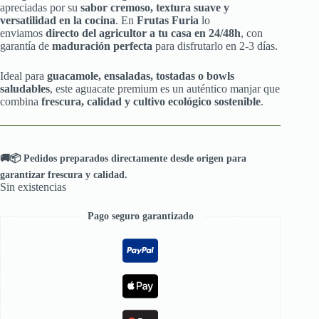
apreciadas por su
sabor cremoso, textura suave y
versatilidad en la cocina
. En
Frutas Furia
lo
enviamos
directo del agricultor a tu casa en 24/48h
, con
garantía de
maduración perfecta
para disfrutarlo en 2-3 días.
Ideal para
guacamole, ensaladas, tostadas o bowls
saludables
, este aguacate premium es un auténtico manjar que
combina
frescura, calidad y cultivo ecológico sostenible
.
🚚📦 Pedidos preparados directamente desde origen para
garantizar frescura y calidad.
Sin existencias
Pago seguro garantizado