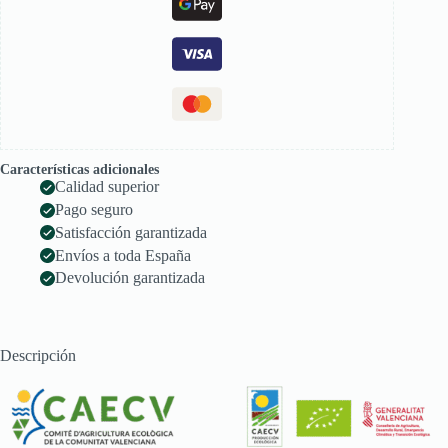
Características adicionales
Calidad superior
Pago seguro
Satisfacción garantizada
Envíos a toda España
Devolución garantizada
Descripción