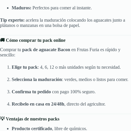
Maduros:
Perfectos para comer al instante.
Tip experto:
acelera la maduración colocando los aguacates junto a
plátanos o manzanas en una bolsa de papel.
🚚 Cómo comprar tu pack online
Comprar tu
pack de aguacate Bacon
en Frutas Furia es rápido y
sencillo:
Elige tu pack
: 4, 6, 12 o más unidades según tu necesidad.
Selecciona la maduración
: verdes, medios o listos para comer.
Confirma tu pedido
con pago 100% seguro.
Recíbelo en casa en 24/48h
, directo del agricultor.
💡 Ventajas de nuestros packs
Producto certificado
, libre de químicos.