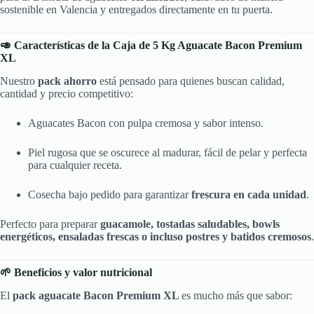
sostenible en Valencia y entregados directamente en tu puerta.
🥑 Características de la Caja de 5 Kg Aguacate Bacon Premium
XL
Nuestro
pack ahorro
está pensado para quienes buscan calidad,
cantidad y precio competitivo:
Aguacates Bacon con pulpa cremosa y sabor intenso.
Piel rugosa que se oscurece al madurar, fácil de pelar y perfecta
para cualquier receta.
Cosecha bajo pedido para garantizar
frescura en cada unidad
.
Perfecto para preparar
guacamole, tostadas saludables, bowls
energéticos, ensaladas frescas o incluso postres y batidos cremosos
.
🌱 Beneficios y valor nutricional
El
pack aguacate Bacon Premium XL
es mucho más que sabor: