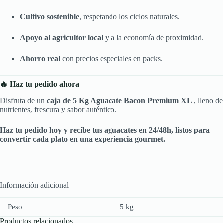
Cultivo sostenible
, respetando los ciclos naturales.
Apoyo al agricultor local
y a la economía de proximidad.
Ahorro real
con precios especiales en packs.
🔥 Haz tu pedido ahora
Disfruta de un
caja de 5 Kg Aguacate Bacon Premium XL
, lleno de
nutrientes, frescura y sabor auténtico.
Haz tu pedido hoy y recibe tus aguacates en 24/48h, listos para
convertir cada plato en una experiencia gourmet.
Información adicional
Peso
5 kg
Productos relacionados