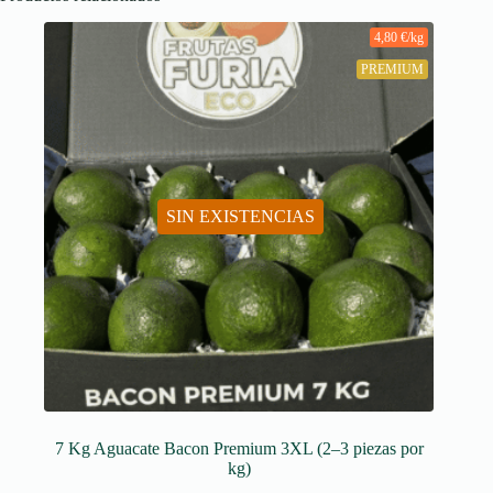
4,80 €/kg
PREMIUM
SIN EXISTENCIAS
7 Kg Aguacate Bacon Premium 3XL (2–3 piezas por
kg)