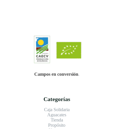
Campos en conversión
.
Categorías
Caja Solidaria
Aguacates
Tienda
Propósito