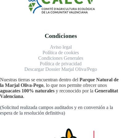
Condiciones
Aviso legal
Política de cookies
Condiciones Generales
Política de privacidad
Descargar Dossier Marjal Oliva/Pego
Nuestras tierras se encuentran dentro del
Parque Natural de
la Marjal Oliva-Pego
, lo que nos permite ofrecer unos
aguacates 100% naturales
y reconocido por la
Generalitat
Valenciana
.
(Solicitud realizada campos auditados y en conversión a la
espera de la resolución definitiva)