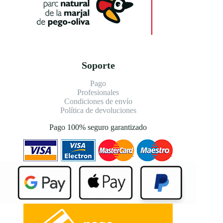
Soporte
Pago
Profesionales
Condiciones de envío
Política de devoluciones
Pago 100% seguro garantizado