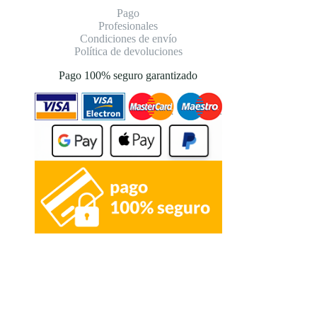
Pago
Profesionales
Condiciones de envío
Política de devoluciones
Pago 100% seguro garantizado