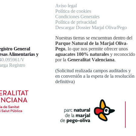
Aviso legal
Política de cookies
Condiciones Generales
Política de privacidad
Descargar Dossier Marjal Oliva/Pego
Nuestras tierras se encuentran dentro del
Parque Natural de la Marjal Oliva-
gistro General
Pego
, lo que nos permite ofrecer unos
sas Alimentarias y
aguacates 100% naturales
y reconocido
 40.095961/V
por la
Generalitat Valenciana
.
arga Registro
(Solicitud realizada campos auditados y
en conversión a la espera de la resolución
definitiva)