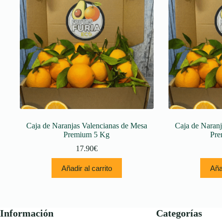
Caja de Naranjas Valencianas de Mesa
Caja de Naranj
Premium 5 Kg
Pre
17.90
€
Añadir al carrito
Añad
Información
Categorías