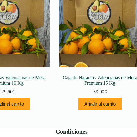
as Valencianas de Mesa
Caja de Naranjas Valencianas de Mes
mium 10 Kg
Premium 15 Kg
29.90
€
39.90
€
ir al carrito
Añadir al carrito
Condiciones