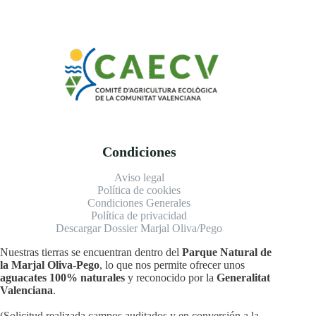
Condiciones
Aviso legal
Política de cookies
Condiciones Generales
Política de privacidad
Descargar Dossier Marjal Oliva/Pego
Nuestras tierras se encuentran dentro del
Parque Natural de
la Marjal Oliva-Pego
, lo que nos permite ofrecer unos
aguacates 100% naturales
y reconocido por la
Generalitat
Valenciana
.
(Solicitud realizada campos auditados y en conversión a la