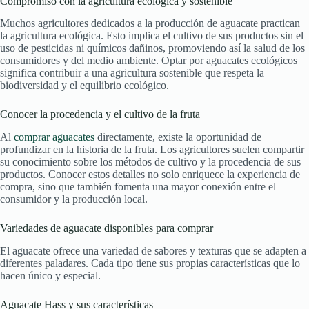
Compromiso con la agricultura ecológica y sostenible
Muchos agricultores dedicados a la producción de aguacate practican
la agricultura ecológica. Esto implica el cultivo de sus productos sin el
uso de pesticidas ni químicos dañinos, promoviendo así la salud de los
consumidores y del medio ambiente. Optar por aguacates ecológicos
significa contribuir a una agricultura sostenible que respeta la
biodiversidad y el equilibrio ecológico.
Conocer la procedencia y el cultivo de la fruta
Al
comprar aguacates
directamente, existe la oportunidad de
profundizar en la historia de la fruta. Los agricultores suelen compartir
su conocimiento sobre los métodos de cultivo y la procedencia de sus
productos. Conocer estos detalles no solo enriquece la experiencia de
compra, sino que también fomenta una mayor conexión entre el
consumidor y la producción local.
Variedades de aguacate disponibles para comprar
El aguacate ofrece una variedad de sabores y texturas que se adapten a
diferentes paladares. Cada tipo tiene sus propias características que lo
hacen único y especial.
Aguacate Hass y sus características