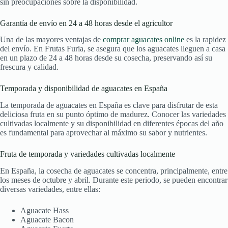
sin preocupaciones sobre la disponibilidad.
Garantía de envío en 24 a 48 horas desde el agricultor
Una de las mayores ventajas de
comprar aguacates online
es la rapidez
del envío. En Frutas Furia, se asegura que los aguacates lleguen a casa
en un plazo de 24 a 48 horas desde su cosecha, preservando así su
frescura y calidad.
Temporada y disponibilidad de aguacates en España
La temporada de aguacates en España es clave para disfrutar de esta
deliciosa fruta en su punto óptimo de madurez. Conocer las variedades
cultivadas localmente y su disponibilidad en diferentes épocas del año
es fundamental para aprovechar al máximo su sabor y nutrientes.
Fruta de temporada y variedades cultivadas localmente
En España, la cosecha de aguacates se concentra, principalmente, entre
los meses de octubre y abril. Durante este periodo, se pueden encontrar
diversas variedades, entre ellas:
Aguacate Hass
Aguacate Bacon