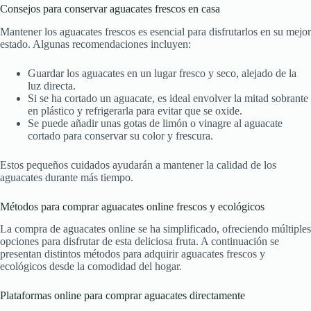
Consejos para conservar aguacates frescos en casa
Mantener los aguacates frescos es esencial para disfrutarlos en su mejor
estado. Algunas recomendaciones incluyen:
Guardar los aguacates en un lugar fresco y seco, alejado de la
luz directa.
Si se ha cortado un aguacate, es ideal envolver la mitad sobrante
en plástico y refrigerarla para evitar que se oxide.
Se puede añadir unas gotas de limón o vinagre al aguacate
cortado para conservar su color y frescura.
Estos pequeños cuidados ayudarán a mantener la calidad de los
aguacates durante más tiempo.
Métodos para comprar aguacates online frescos y ecológicos
La compra de aguacates online se ha simplificado, ofreciendo múltiples
opciones para disfrutar de esta deliciosa fruta. A continuación se
presentan distintos métodos para adquirir aguacates frescos y
ecológicos desde la comodidad del hogar.
Plataformas online para comprar aguacates directamente