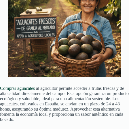
Comprar aguacates
al agricultor permite acceder a frutas frescas y de
alta calidad directamente del campo. Esta opción garantiza un producto
ecológico y saludable, ideal para una alimentación sostenible. Los
aguacates, cultivados en España, se envían en un plazo de 24 a 48
horas, asegurando su óptima madurez. Aprovechar esta alternativa
fomenta la economía local y proporciona un sabor auténtico en cada
bocado.