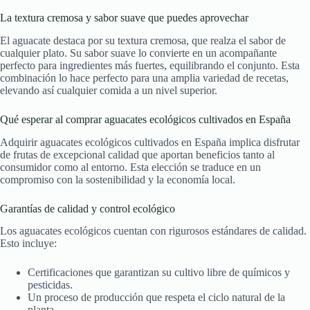
La textura cremosa y sabor suave que puedes aprovechar
El aguacate destaca por su textura cremosa, que realza el sabor de
cualquier plato. Su sabor suave lo convierte en un acompañante
perfecto para ingredientes más fuertes, equilibrando el conjunto. Esta
combinación lo hace perfecto para una amplia variedad de recetas,
elevando así cualquier comida a un nivel superior.
Qué esperar al comprar aguacates ecológicos cultivados en España
Adquirir aguacates ecológicos cultivados en España implica disfrutar
de frutas de excepcional calidad que aportan beneficios tanto al
consumidor como al entorno. Esta elección se traduce en un
compromiso con la sostenibilidad y la economía local.
Garantías de calidad y control ecológico
Los aguacates ecológicos cuentan con rigurosos estándares de calidad.
Esto incluye:
Certificaciones que garantizan su cultivo libre de químicos y
pesticidas.
Un proceso de producción que respeta el ciclo natural de la
planta.