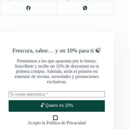
Frescura, sabor… y un 10% para ti 🍃
Premiamos a los que apuestan por lo bueno.
Suscríbete y recibe un 10% de descuento en tu
primera compra. Además, serás el primero en
enterarte de recetas, novedades y promociones
exclusivas.
🔓 Quiero mi 10%
Acepto la
Política de Privacidad