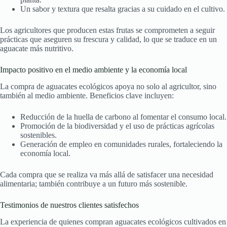
Un sabor y textura que resalta gracias a su cuidado en el cultivo.
Los agricultores que producen estas frutas se comprometen a seguir
prácticas que aseguren su frescura y calidad, lo que se traduce en un
aguacate más nutritivo.
Impacto positivo en el medio ambiente y la economía local
La compra de aguacates ecológicos apoya no solo al agricultor, sino
también al medio ambiente. Beneficios clave incluyen:
Reducción de la huella de carbono al fomentar el consumo local.
Promoción de la biodiversidad y el uso de prácticas agrícolas
sostenibles.
Generación de empleo en comunidades rurales, fortaleciendo la
economía local.
Cada compra que se realiza va más allá de satisfacer una necesidad
alimentaria; también contribuye a un futuro más sostenible.
Testimonios de nuestros clientes satisfechos
La experiencia de quienes compran aguacates ecológicos cultivados en