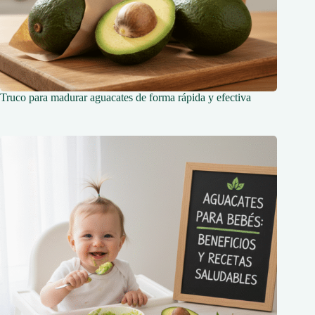
Truco para madurar aguacates de forma rápida y efectiva