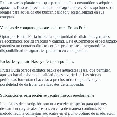
Existen varias plataformas que permiten a los consumidores adquirir
aguacates frescos directamente de los agricultores. Estas opciones son
ideales para aquellos que buscan calidad y sostenibilidad en sus
compras.
Ventajas de comprar aguacates online en Frutas Furia
Optar por Frutas Furia brinda la oportunidad de disfrutar aguacates
seleccionados por su frescura y calidad. Este eCommerce especializado
garantiza un contacto directo con los productores, asegurando la
disponibilidad de aguacates premium en cada pedido.
Packs de aguacate Hass y ofertas disponibles
Frutas Furia ofrece distintos packs de aguacates Hass, que permiten
aprovechar al máximo la calidad de esta variedad. Las ofertas
periódicas fomentan el acceso a precios más competitivos y la
posibilidad de disfrutar de aguacates de temporada.
Suscripciones para recibir aguacates frescos regularmente
Los planes de suscripción son una excelente opción para quienes
desean tener aguacates frescos en casa de manera continua. Este
método facilita conseguir aguacates en el punto óptimo de maduración,