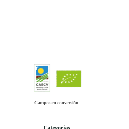
Campos en conversión
.
Categorías