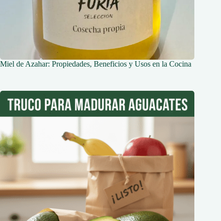
Miel de Azahar: Propiedades, Beneficios y Usos en la Cocina