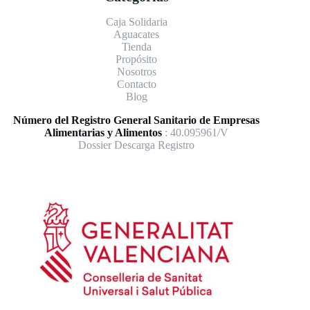
Caja Solidaria
Aguacates
Tienda
Propósito
Nosotros
Contacto
Blog
Número del Registro General Sanitario de Empresas
Alimentarias y Alimentos
: 40.095961/V
Dossier Descarga Registro