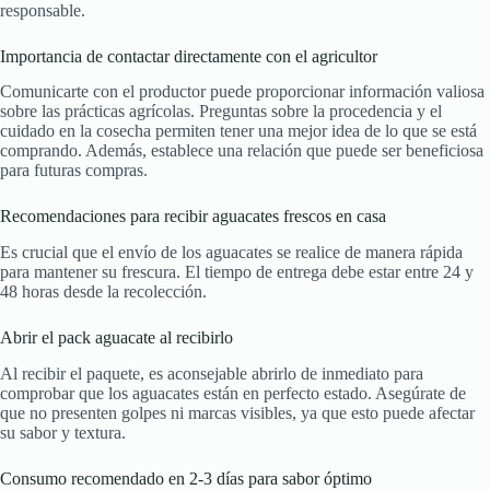
responsable.
Importancia de contactar directamente con el agricultor
Comunicarte con el productor puede proporcionar información valiosa
sobre las prácticas agrícolas. Preguntas sobre la procedencia y el
cuidado en la cosecha permiten tener una mejor idea de lo que se está
comprando. Además, establece una relación que puede ser beneficiosa
para futuras compras.
Recomendaciones para recibir aguacates frescos en casa
Es crucial que el envío de los aguacates se realice de manera rápida
para mantener su frescura. El tiempo de entrega debe estar entre 24 y
48 horas desde la recolección.
Abrir el pack aguacate al recibirlo
Al recibir el paquete, es aconsejable abrirlo de inmediato para
comprobar que los aguacates están en perfecto estado. Asegúrate de
que no presenten golpes ni marcas visibles, ya que esto puede afectar
su sabor y textura.
Consumo recomendado en 2-3 días para sabor óptimo