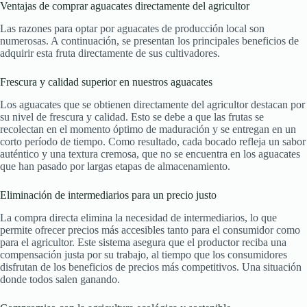
Ventajas de comprar aguacates directamente del agricultor
Las razones para optar por aguacates de producción local son
numerosas. A continuación, se presentan los principales beneficios de
adquirir esta fruta directamente de sus cultivadores.
Frescura y calidad superior en nuestros aguacates
Los aguacates que se obtienen directamente del agricultor destacan por
su nivel de frescura y calidad. Esto se debe a que las frutas se
recolectan en el momento óptimo de maduración y se entregan en un
corto período de tiempo. Como resultado, cada bocado refleja un sabor
auténtico y una textura cremosa, que no se encuentra en los aguacates
que han pasado por largas etapas de almacenamiento.
Eliminación de intermediarios para un precio justo
La compra directa elimina la necesidad de intermediarios, lo que
permite ofrecer precios más accesibles tanto para el consumidor como
para el agricultor. Este sistema asegura que el productor reciba una
compensación justa por su trabajo, al tiempo que los consumidores
disfrutan de los beneficios de precios más competitivos. Una situación
donde todos salen ganando.