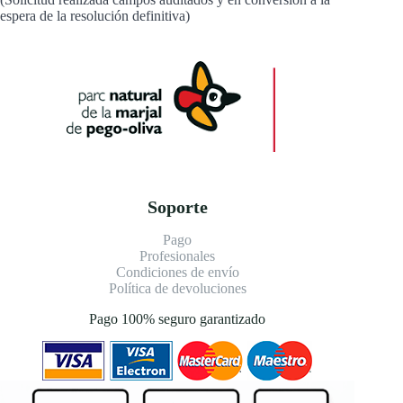
espera de la resolución definitiva)
Soporte
Pago
Profesionales
Condiciones de envío
Política de devoluciones
Pago 100% seguro garantizado