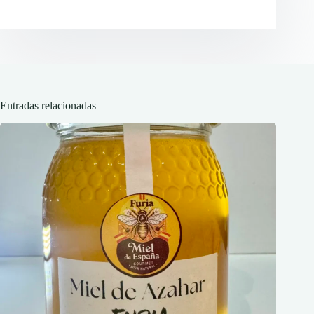
Entradas relacionadas