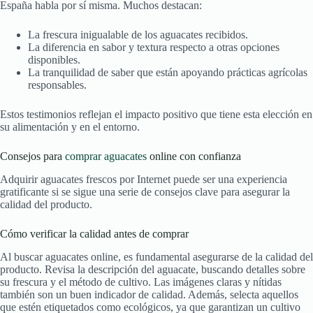
España habla por sí misma. Muchos destacan:
La frescura inigualable de los aguacates recibidos.
La diferencia en sabor y textura respecto a otras opciones
disponibles.
La tranquilidad de saber que están apoyando prácticas agrícolas
responsables.
Estos testimonios reflejan el impacto positivo que tiene esta elección en
su alimentación y en el entorno.
Consejos para
comprar aguacates
online con confianza
Adquirir aguacates frescos por Internet puede ser una experiencia
gratificante si se sigue una serie de consejos clave para asegurar la
calidad del producto.
Cómo verificar la calidad antes de comprar
Al buscar aguacates online, es fundamental asegurarse de la calidad del
producto. Revisa la descripción del aguacate, buscando detalles sobre
su frescura y el método de cultivo. Las imágenes claras y nítidas
también son un buen indicador de calidad. Además, selecta aquellos
que estén etiquetados como ecológicos, ya que garantizan un cultivo